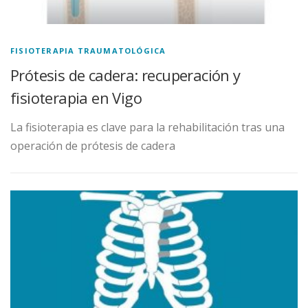
FISIOTERAPIA TRAUMATOLÓGICA
Prótesis de cadera: recuperación y
fisioterapia en Vigo
La fisioterapia es clave para la rehabilitación tras una
operación de prótesis de cadera