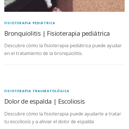
FISIOTERAPIA PEDIÁTRICA
Bronquiolitis | Fisioterapia pediátrica
Descubre cómo la fisioterapia pediátrica puede ayudar
en el tratamiento de la bronquiolitis.
FISIOTERAPIA TRAUMATOLÓGICA
Dolor de espalda | Escoliosis
Descubre cómo la fisioterapia puede ayudarte a tratar
tu escoliosis y a aliviar el dolor de espalda