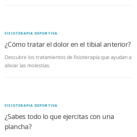
FISIOTERAPIA DEPORTIVA
¿Cómo tratar el dolor en el tibial anterior?
Descubre los tratamientos de fisioterapia que ayudan a
aliviar las molestias.
FISIOTERAPIA DEPORTIVA
¿Sabes todo lo que ejercitas con una
plancha?