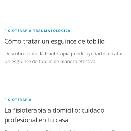
FISIOTERAPIA TRAUMATOLÓGICA
Cómo tratar un esguince de tobillo
Descubre cómo la fisioterapia puede ayudarte a tratar
un esguince de tobillo de manera efectiva.
FISIOTERAPIA
La fisioterapia a domicilio: cuidado
profesional en tu casa