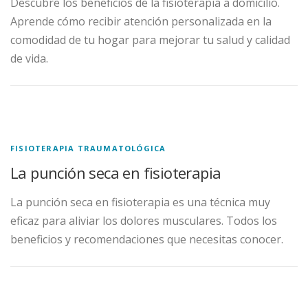
Descubre los beneficios de la fisioterapia a domicilio.
Aprende cómo recibir atención personalizada en la
comodidad de tu hogar para mejorar tu salud y calidad
de vida.
FISIOTERAPIA TRAUMATOLÓGICA
La punción seca en fisioterapia
La punción seca en fisioterapia es una técnica muy
eficaz para aliviar los dolores musculares. Todos los
beneficios y recomendaciones que necesitas conocer.