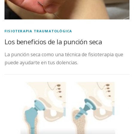
FISIOTERAPIA TRAUMATOLÓGICA
Los beneficios de la punción seca
La punción seca como una técnica de fisioterapia que
puede ayudarte en tus dolencias.