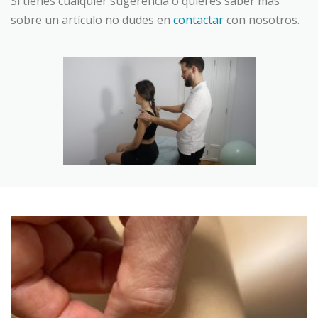
Si tienes cualquier sugerencia o quieres saber más
sobre un artículo no dudes en
contactar
con nosotros.