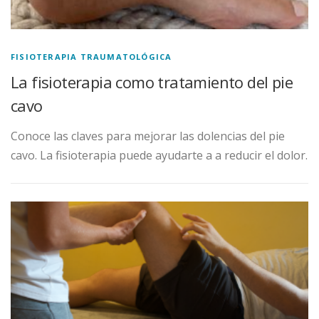
FISIOTERAPIA TRAUMATOLÓGICA
La fisioterapia como tratamiento del pie
cavo
Conoce las claves para mejorar las dolencias del pie
cavo. La fisioterapia puede ayudarte a a reducir el dolor.