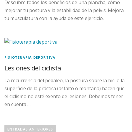
Descubre todos los beneficios de una plancha, cómo
mejorar tu postura y la estabilidad de la pelvis. Mejora
tu musculatura con la ayuda de este ejercicio.
FISIOTERAPIA DEPORTIVA
Lesiones del ciclista
La recurrencia del pedaleo, la postura sobre la bici o la
superficie de la práctica (asfalto o montaña) hacen que
el ciclismo no esté exento de lesiones. Debemos tener
en cuenta …
ENTRADAS ANTERIORES