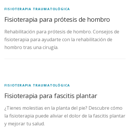
FISIOTERAPIA TRAUMATOLÓGICA
Fisioterapia para prótesis de hombro
Rehabilitación para prótesis de hombro. Consejos de
fisioterapia para ayudarte con la rehabilitación de
hombro tras una cirugía.
FISIOTERAPIA TRAUMATOLÓGICA
Fisioterapia para fascitis plantar
¿Tienes molestias en la planta del pie? Descubre cómo
la fisioterapia puede aliviar el dolor de la fascitis plantar
y mejorar tu salud.