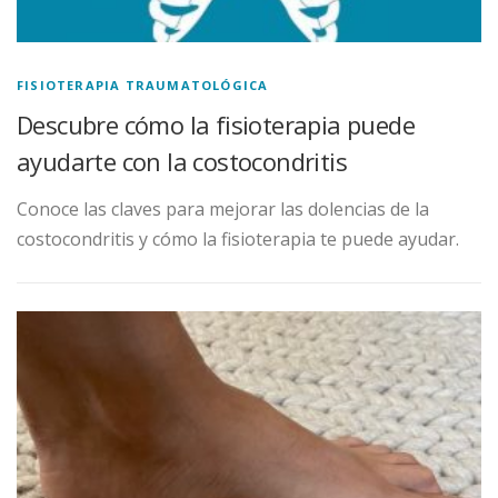
FISIOTERAPIA TRAUMATOLÓGICA
Descubre cómo la fisioterapia puede
ayudarte con la costocondritis
Conoce las claves para mejorar las dolencias de la
costocondritis y cómo la fisioterapia te puede ayudar.