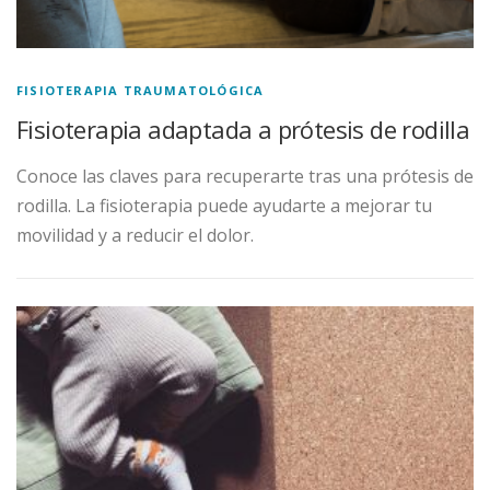
FISIOTERAPIA TRAUMATOLÓGICA
Fisioterapia adaptada a prótesis de rodilla
Conoce las claves para recuperarte tras una prótesis de
rodilla. La fisioterapia puede ayudarte a mejorar tu
movilidad y a reducir el dolor.