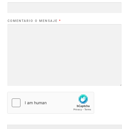
COMENTARIO O MENSAJE
*