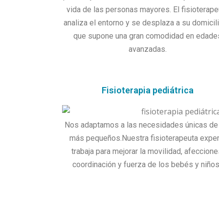
vida de las personas mayores. El fisioterape
analiza el entorno y se desplaza a su domicili
que supone una gran comodidad en edade
avanzadas.
Fisioterapia pediátrica
Nos adaptamos a las necesidades únicas de
más pequeños.Nuestra fisioterapeuta exper
trabaja para mejorar la movilidad, afeccione
coordinación y fuerza de los bebés y niño