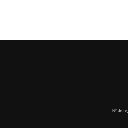
Nº de re