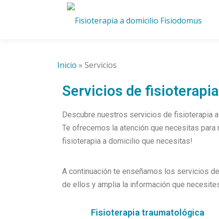
Inicio
»
Servicios
Servicios de fisioterapia
Descubre nuestros servicios de fisioterapia a
Te ofrecemos la atención que necesitas para m
fisioterapia a domicilio que necesitas!
A continuación te enseñamos los servicios de 
de ellos y amplia la información que necesite
Fisioterapia traumatológica