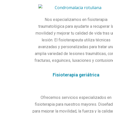
Nos especializamos en fisioterapia
traumatológica para ayudarte a recuperar l
movilidad y mejorar tu calidad de vida tras 
lesión. El fisioterapeuta utiliza técnicas
avanzadas y personalizadas para tratar un
amplia variedad de lesiones traumáticas, c
fracturas, esguinces, luxaciones y contusion
Fisioterapia geriátrica
Ofrecemos servicios especializados en
fisioterapia para nuestros mayores. Diseña
para mejorar la movilidad, la fuerza y la calid