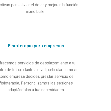
ctivas para aliviar el dolor y mejorar la función
mandibular.
Fisioterapia para empresas
frecemos servicios de desplazamiento a tu
tro de trabajo tanto a nivel particular como si
como empresa decides prestar servicio de
fisioterapia. Personalizamos las sesiones
adaptándolas a tus necesidades.