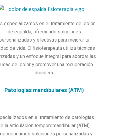
s especializamos en el tratamiento del dolor
de espalda, ofreciendo soluciones
personalizadas y efectivas para mejorar tu
idad de vida. El fisioterapeuta utiliza técnicas
nzadas y un enfoque integral para abordar las
ausas del dolor y promover una recuperación
duradera.
Patologías mandibulares (ATM)
pecializados en el tratamiento de patologías
de la articulación temporomandibular (ATM),
roporcionamos soluciones personalizadas y