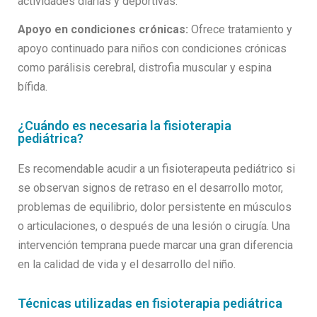
actividades diarias y deportivas.
Apoyo en condiciones crónicas:
Ofrece tratamiento y
apoyo continuado para niños con condiciones crónicas
como parálisis cerebral, distrofia muscular y espina
bífida.
¿Cuándo es necesaria la fisioterapia
pediátrica?
Es recomendable acudir a un fisioterapeuta pediátrico si
se observan signos de retraso en el desarrollo motor,
problemas de equilibrio, dolor persistente en músculos
o articulaciones, o después de una lesión o cirugía. Una
intervención temprana puede marcar una gran diferencia
en la calidad de vida y el desarrollo del niño.
Técnicas utilizadas en fisioterapia pediátrica