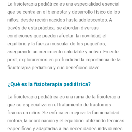
La fisioterapia pediátrica es una especialidad esencial
que se centra en el bienestar y desarrollo físico de los
niños, desde recién nacidos hasta adolescentes. A
través de esta práctica, se abordan diversas
condiciones que pueden afectar la movilidad, el
equilibrio y la fuerza muscular de los pequeños,
asegurando un crecimiento saludable y activo. En este
post, exploraremos en profundidad la importancia de la
fisioterapia pediátrica y sus beneficios clave.
¿Qué es la fisioterapia pediátrica?
La fisioterapia pediátrica es una rama de la fisioterapia
que se especializa en el tratamiento de trastornos
físicos en niños. Se enfoca en mejorar la funcionalidad
motora, la coordinación y el equilibrio, utilizando técnicas
específicas y adaptadas a las necesidades individuales