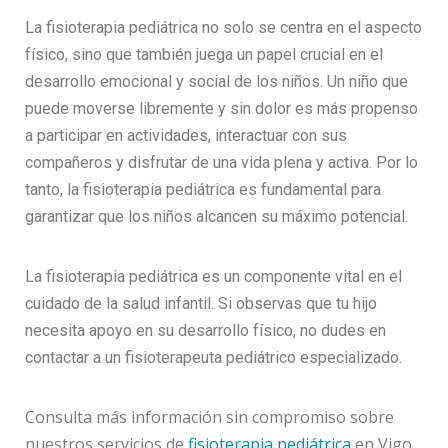
La fisioterapia pediátrica no solo se centra en el aspecto
físico, sino que también juega un papel crucial en el
desarrollo emocional y social de los niños. Un niño que
puede moverse libremente y sin dolor es más propenso
a participar en actividades, interactuar con sus
compañeros y disfrutar de una vida plena y activa. Por lo
tanto, la fisioterapia pediátrica es fundamental para
garantizar que los niños alcancen su máximo potencial.
La fisioterapia pediátrica es un componente vital en el
cuidado de la salud infantil. Si observas que tu hijo
necesita apoyo en su desarrollo físico, no dudes en
contactar a un fisioterapeuta pediátrico especializado.
Consulta más información sin compromiso sobre
nuestros servicios de
fisioterapia
pediátrica
en Vigo.