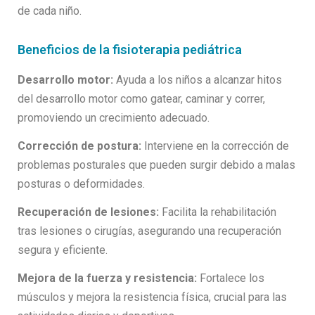
de cada niño.
Beneficios de la fisioterapia pediátrica
Desarrollo motor:
Ayuda a los niños a alcanzar hitos
del desarrollo motor como gatear, caminar y correr,
promoviendo un crecimiento adecuado.
Corrección de postura:
Interviene en la corrección de
problemas posturales que pueden surgir debido a malas
posturas o deformidades.
Recuperación de lesiones:
Facilita la rehabilitación
tras lesiones o cirugías, asegurando una recuperación
segura y eficiente.
Mejora de la fuerza y resistencia:
Fortalece los
músculos y mejora la resistencia física, crucial para las