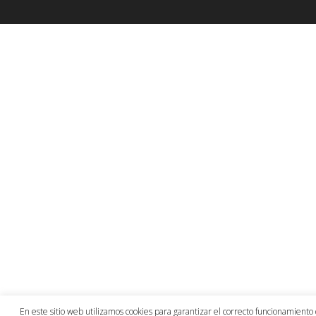
En este sitio web utilizamos cookies para garantizar el correcto funcionamiento 