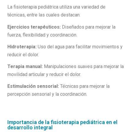
La fisioterapia pediátrica utiliza una variedad de
técnicas, entre las cuales destacan:
Ejercicios terapéuticos:
Diseñados para mejorar la
fuerza, flexibilidad y coordinación.
Hidroterapia:
Uso del agua para facilitar movimientos y
reducir el dolor.
Terapia manual:
Manipulaciones suaves para mejorar la
movilidad articular y reducir el dolor.
Estimulación sensorial:
Técnicas para mejorar la
percepción sensorial y la coordinación.
Importancia de la fisioterapia pediátrica en el
desarrollo integral