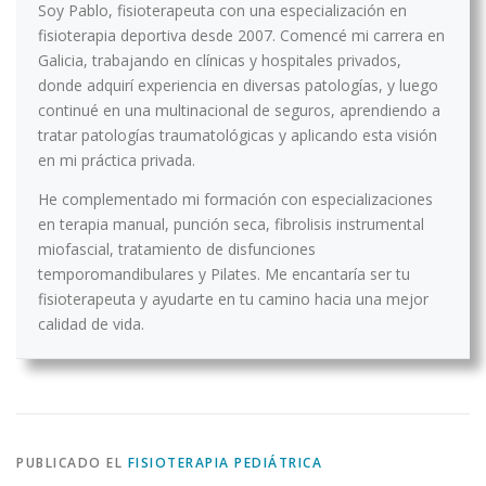
Soy Pablo, fisioterapeuta con una especialización en
fisioterapia deportiva desde 2007. Comencé mi carrera en
Galicia, trabajando en clínicas y hospitales privados,
donde adquirí experiencia en diversas patologías, y luego
continué en una multinacional de seguros, aprendiendo a
tratar patologías traumatológicas y aplicando esta visión
en mi práctica privada.
He complementado mi formación con especializaciones
en terapia manual, punción seca, fibrolisis instrumental
miofascial, tratamiento de disfunciones
temporomandibulares y Pilates. Me encantaría ser tu
fisioterapeuta y ayudarte en tu camino hacia una mejor
calidad de vida.
PUBLICADO EL
FISIOTERAPIA PEDIÁTRICA