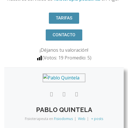
TARIFAS
CONTACTO
¡Déjanos tu valoración!
(Votos:
19
Promedio:
5
)
PABLO QUINTELA
Fisioterapeuta
en
Fisiodomus
|
Web
|
+ posts