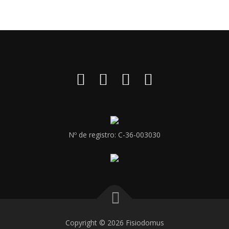
Nº de registro: C-36-003030
Copyright © 2026 Fisiodomus