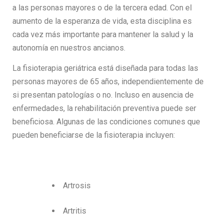
a las personas mayores o de la tercera edad. Con el
aumento de la esperanza de vida, esta disciplina es
cada vez más importante para mantener la salud y la
autonomía en nuestros ancianos.
La fisioterapia geriátrica está diseñada para todas las
personas mayores de 65 años, independientemente de
si presentan patologías o no. Incluso en ausencia de
enfermedades, la rehabilitación preventiva puede ser
beneficiosa. Algunas de las condiciones comunes que
pueden beneficiarse de la fisioterapia incluyen:
Artrosis
Artritis