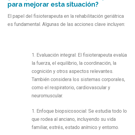
para mejorar esta situación?
El papel del fisioterapeuta en la rehabilitación geriátrica
es fundamental. Algunas de las acciones clave incluyen:
Evaluación integral: El fisioterapeuta evalúa
la fuerza, el equilibrio, la coordinación, la
cognición y otros aspectos relevantes.
También considera los sistemas corporales,
como el respiratorio, cardiovascular y
neuromuscular.
Enfoque biopsicosocial: Se estudia todo lo
que rodea al anciano, incluyendo su vida
familiar, estrés, estado anímico y entorno.