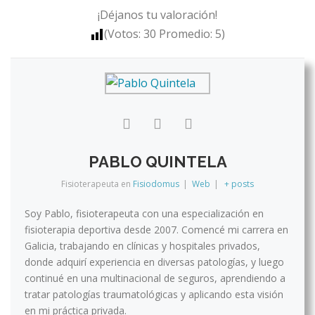
¡Déjanos tu valoración!
(Votos:
30
Promedio:
5
)
PABLO QUINTELA
Fisioterapeuta
en
Fisiodomus
|
Web
|
+ posts
Soy Pablo, fisioterapeuta con una especialización en
fisioterapia deportiva desde 2007. Comencé mi carrera en
Galicia, trabajando en clínicas y hospitales privados,
donde adquirí experiencia en diversas patologías, y luego
continué en una multinacional de seguros, aprendiendo a
tratar patologías traumatológicas y aplicando esta visión
en mi práctica privada.