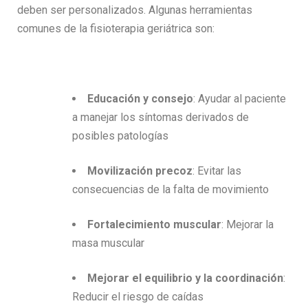
deben ser personalizados. Algunas herramientas
comunes de la fisioterapia geriátrica son:
Educación y consejo
: Ayudar al paciente
a manejar los síntomas derivados de
posibles patologías
Movilización precoz
: Evitar las
consecuencias de la falta de movimiento
Fortalecimiento muscular
: Mejorar la
masa muscular
Mejorar el equilibrio y la coordinación
:
Reducir el riesgo de caídas