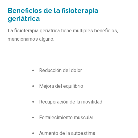
Beneficios de la fisioterapia
geriátrica
La fisioterapia geriátrica tiene múltiples beneficios,
mencionamos alguno:
Reducción del dolor
Mejora del equilibrio
Recuperación de la movilidad
Fortalecimiento muscular
Aumento de la autoestima