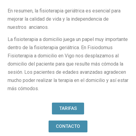
En resumen, la fisioterapia geriátrica es esencial para
mejorar la calidad de vida y la independencia de
nuestros ancianos.
La fisioterapia a domicilio juega un papel muy importante
dentro de la fisioterapia geriátrica. En Fisiodomus
Fisioterapia a domicilio en Vigo nos desplazamos al
domicilio del paciente para que resulte más cómoda la
sesión. Los pacientes de edades avanzadas agradecen
mucho poder realizar la terapia en el domicilio y así estar
más cómodos.
TARIFAS
CONTACTO