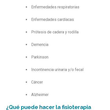
Enfermedades respiratorias
Enfermedades cardíacas
Prótesis de cadera y rodilla
Demencia
Parkinson
Incontinencia urinaria y/o fecal
Cáncer
Alzheimer
¿Qué puede hacer la fisioterapia