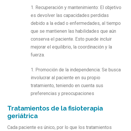
Recuperación y mantenimiento: El objetivo
es devolver las capacidades perdidas
debido a la edad o enfermedades, al tiempo
que se mantienen las habilidades que aún
conserva el paciente. Esto puede incluir
mejorar el equilibrio, la coordinación y la
fuerza.
Promoción de la independencia: Se busca
involucrar al paciente en su propio
tratamiento, teniendo en cuenta sus
preferencias y preocupaciones
Tratamientos de la fisioterapia
geriátrica
Cada paciente es único, por lo que los tratamientos